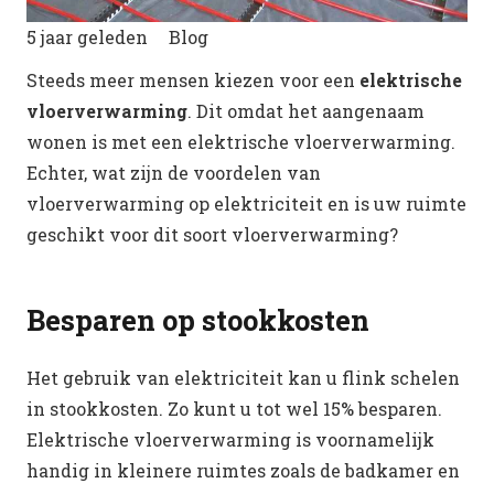
5 jaar geleden
Blog
Steeds meer mensen kiezen voor een
elektrische
vloerverwarming
. Dit omdat het aangenaam
wonen is met een elektrische vloerverwarming.
Echter, wat zijn de voordelen van
vloerverwarming op elektriciteit en is uw ruimte
geschikt voor dit soort vloerverwarming?
Besparen op stookkosten
Het gebruik van elektriciteit kan u flink schelen
in stookkosten. Zo kunt u tot wel 15% besparen.
Elektrische vloerverwarming is voornamelijk
handig in kleinere ruimtes zoals de badkamer en