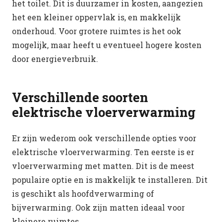
het toilet. Dit is duurzamer in kosten, aangezien
het een kleiner oppervlak is, en makkelijk
onderhoud. Voor grotere ruimtes is het ook
mogelijk, maar heeft u eventueel hogere kosten
door energieverbruik.
Verschillende soorten
elektrische vloerverwarming
Er zijn wederom ook verschillende opties voor
elektrische vloerverwarming. Ten eerste is er
vloerverwarming met matten. Dit is de meest
populaire optie en is makkelijk te installeren. Dit
is geschikt als hoofdverwarming of
bijverwarming. Ook zijn matten ideaal voor
kleinere ruimtes.