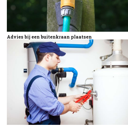
Advies bij een buitenkraan plaatsen