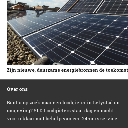
Zijn nieuwe, duurzame energiebronnen de toekoms
Over ons
Bent u op zoek naar een loodgieter in Lelystad en
omgeving? SLD Loodgieters staat dag en nacht
voor u klaar met behulp van een 24-uurs service.