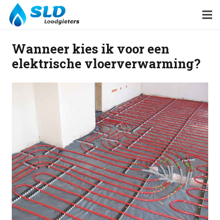
Wanneer kies ik voor een
elektrische vloerverwarming?