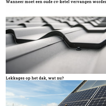
Wanneer moet een oude cv-ketel vervangen worde
Lekkages op het dak, wat nu?