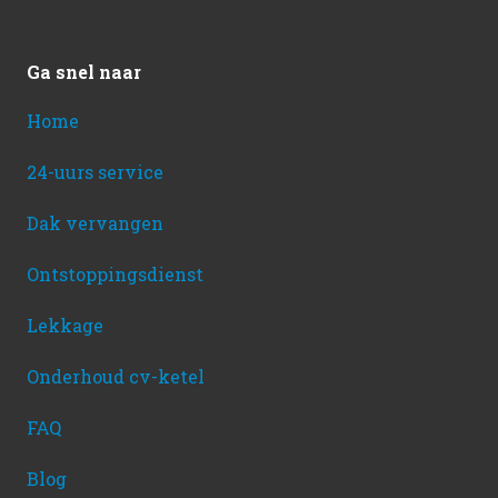
Ga snel naar
Home
24-uurs service
Dak vervangen
Ontstoppingsdienst
Lekkage
Onderhoud cv-ketel
FAQ
Blog