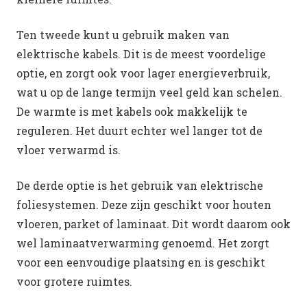
Ten tweede kunt u gebruik maken van
elektrische kabels. Dit is de meest voordelige
optie, en zorgt ook voor lager energieverbruik,
wat u op de lange termijn veel geld kan schelen.
De warmte is met kabels ook makkelijk te
reguleren. Het duurt echter wel langer tot de
vloer verwarmd is.
De derde optie is het gebruik van elektrische
foliesystemen. Deze zijn geschikt voor houten
vloeren, parket of laminaat. Dit wordt daarom ook
wel laminaatverwarming genoemd. Het zorgt
voor een eenvoudige plaatsing en is geschikt
voor grotere ruimtes.