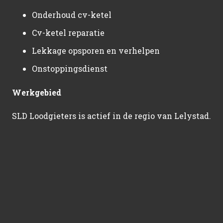
Onderhoud cv-ketel
Cv-ketel reparatie
Lekkage opsporen en verhelpen
Onstoppingsdienst
Werkgebied
SLD Loodgieters is actief in de regio van Lelystad.