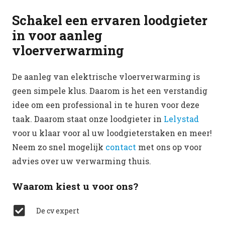
Schakel een ervaren loodgieter
in voor aanleg
vloerverwarming
De aanleg van elektrische vloerverwarming is
geen simpele klus. Daarom is het een verstandig
idee om een professional in te huren voor deze
taak. Daarom staat onze loodgieter in
Lelystad
voor u klaar voor al uw loodgieterstaken en meer!
Neem zo snel mogelijk
contact
met ons op voor
advies over uw verwarming thuis.
Waarom kiest u voor ons?
De cv expert