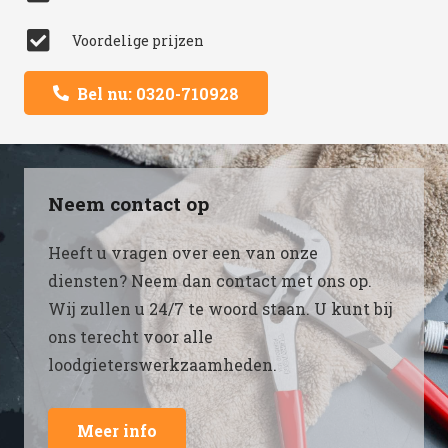
Voordelige prijzen
Bel nu: 0320-710928
Neem contact op
Heeft u vragen over een van onze
diensten? Neem dan contact met ons op.
Wij zullen u 24/7 te woord staan. U kunt bij
ons terecht voor alle
loodgieterswerkzaamheden.
Meer info