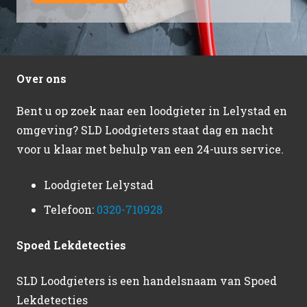
Over ons
Bent u op zoek naar een loodgieter in Lelystad en
omgeving? SLD Loodgieters staat dag en nacht
voor u klaar met behulp van een 24-uurs service.
Loodgieter Lelystad
Telefoon:
0320-710928
Spoed Lekdetecties
SLD Loodgieters is een handelsnaam van Spoed
Lekdetecties