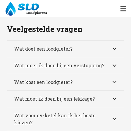
Veelgestelde vragen
Wat doet een loodgieter?
Wat moet ik doen bij een verstopping?
Wat kost een loodgieter?
Wat moet ik doen bij een lekkage?
Wat voor cv-ketel kan ik het beste
kiezen?