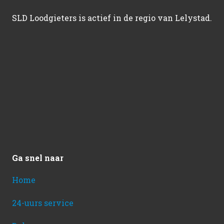
SLD Loodgieters is actief in de regio van Lelystad.
Ga snel naar
Home
24-uurs service