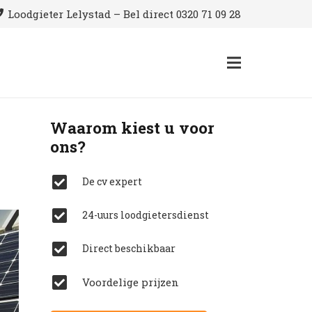
Loodgieter Lelystad – Bel direct 0320 71 09 28
Waarom kiest u voor
ons?
De cv expert
24-uurs loodgietersdienst
Direct beschikbaar
Voordelige prijzen