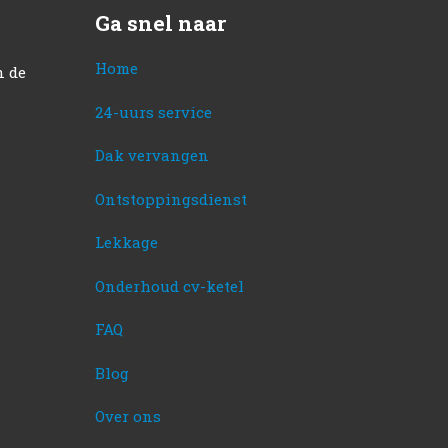
Ga snel naar
Home
n de
24-uurs service
Dak vervangen
Ontstoppingsdienst
Lekkage
Onderhoud cv-ketel
FAQ
Blog
Over ons