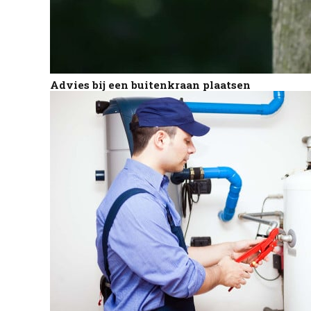
Advies bij een buitenkraan plaatsen