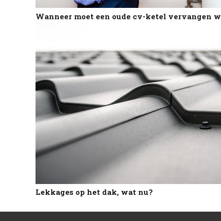
Wanneer moet een oude cv-ketel vervangen 
Lekkages op het dak, wat nu?