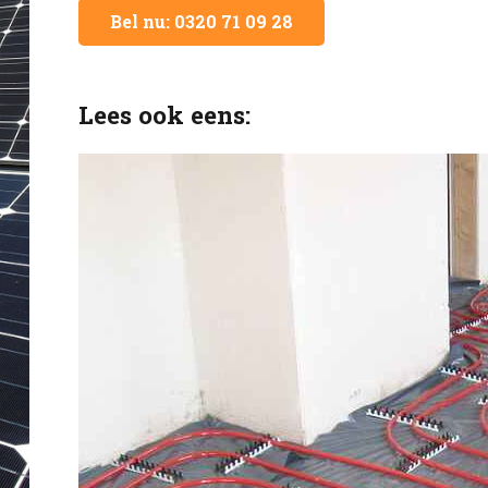
Bel nu: 0320 71 09 28
Lees ook eens: