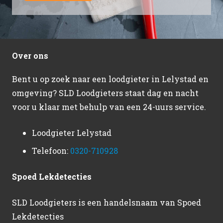
Over ons
Bent u op zoek naar een loodgieter in Lelystad en
omgeving? SLD Loodgieters staat dag en nacht
voor u klaar met behulp van een 24-uurs service.
Loodgieter Lelystad
Telefoon:
0320-710928
Spoed Lekdetecties
SLD Loodgieters is een handelsnaam van Spoed
Lekdetecties