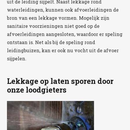
uit de leiding sijpelt. Naast lekkage rond
waterleidingen, kunnen ook afvoerleidingen de
bron van een lekkage vormen. Mogelijk zijn
sanitaire voorzieningen niet goed op de
afvoerleidingen aangesloten, waardoor er speling
ontstaan is. Net als bij de speling rond
leidingbuizen, kan er ook nu vocht uit de afvoer
sijpelen.
Lekkage op laten sporen door
onze loodgieters