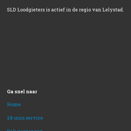
SLD Loodgieters is actief in de regio van Lelystad.
Ga snel naar
Home
24-uurs service