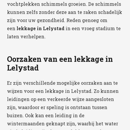
vochtplekken schimmels groeien. De schimmels
kunnen zelfs zonder deze aan te raken schadelijk
zijn voor uw gezondheid. Reden genoeg om
een
lekkage in Lelystad
in een vroeg stadium te
laten verhelpen.
Oorzaken van een lekkage in
Lelystad
Er zijn verschillende mogelijke oorzaken aan te
wijzen voor een lekkage in Lelystad. Zo kunnen
leidingen op een verkeerde wijze aangesloten
zijn, waardoor er speling is ontstaan tussen
buizen. Ook kan een leiding in de
wintermaanden geknapt zijn, waarbij het water