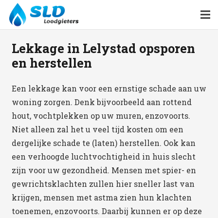
Lekkage in Lelystad opsporen
en herstellen
Een lekkage kan voor een ernstige schade aan uw
woning zorgen. Denk bijvoorbeeld aan rottend
hout, vochtplekken op uw muren, enzovoorts.
Niet alleen zal het u veel tijd kosten om een
dergelijke schade te (laten) herstellen. Ook kan
een verhoogde luchtvochtigheid in huis slecht
zijn voor uw gezondheid. Mensen met spier- en
gewrichtsklachten zullen hier sneller last van
krijgen, mensen met astma zien hun klachten
toenemen, enzovoorts. Daarbij kunnen er op deze