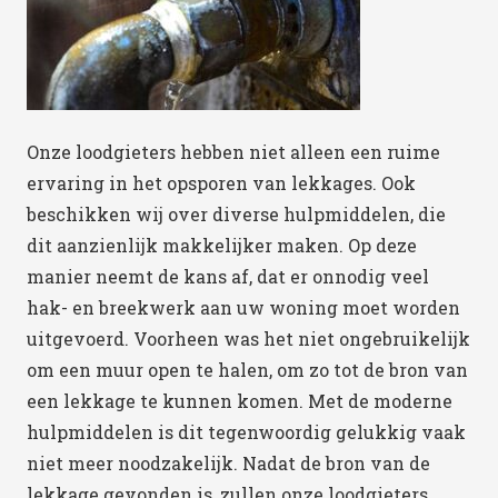
Onze loodgieters hebben niet alleen een ruime
ervaring in het opsporen van lekkages. Ook
beschikken wij over diverse hulpmiddelen, die
dit aanzienlijk makkelijker maken. Op deze
manier neemt de kans af, dat er onnodig veel
hak- en breekwerk aan uw woning moet worden
uitgevoerd. Voorheen was het niet ongebruikelijk
om een muur open te halen, om zo tot de bron van
een lekkage te kunnen komen. Met de moderne
hulpmiddelen is dit tegenwoordig gelukkig vaak
niet meer noodzakelijk. Nadat de bron van de
lekkage gevonden is, zullen onze loodgieters