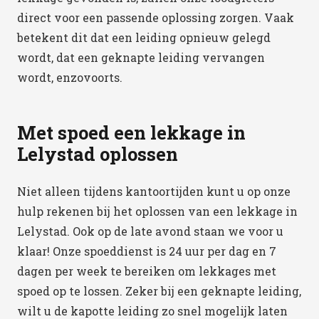
direct voor een passende oplossing zorgen. Vaak
betekent dit dat een leiding opnieuw gelegd
wordt, dat een geknapte leiding vervangen
wordt, enzovoorts.
Met spoed een lekkage in
Lelystad oplossen
Niet alleen tijdens kantoortijden kunt u op onze
hulp rekenen bij het oplossen van een lekkage in
Lelystad. Ook op de late avond staan we voor u
klaar! Onze spoeddienst is 24 uur per dag en 7
dagen per week te bereiken om lekkages met
spoed op te lossen. Zeker bij een geknapte leiding,
wilt u de kapotte leiding zo snel mogelijk laten