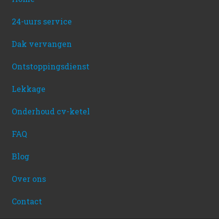
24-uurs service
Dak vervangen
Ontstoppingsdienst
Lekkage
Onderhoud cv-ketel
FAQ
Blog
Over ons
Contact