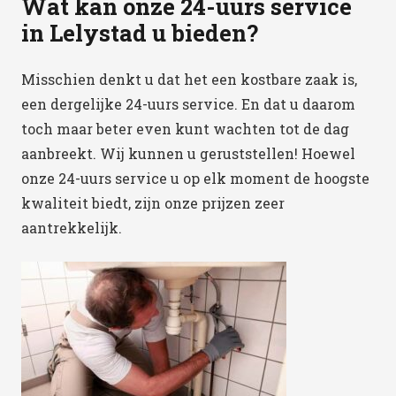
Wat kan onze 24-uurs service
in Lelystad u bieden?
Misschien denkt u dat het een kostbare zaak is,
een dergelijke 24-uurs service. En dat u daarom
toch maar beter even kunt wachten tot de dag
aanbreekt. Wij kunnen u geruststellen! Hoewel
onze 24-uurs service u op elk moment de hoogste
kwaliteit biedt, zijn onze prijzen zeer
aantrekkelijk.