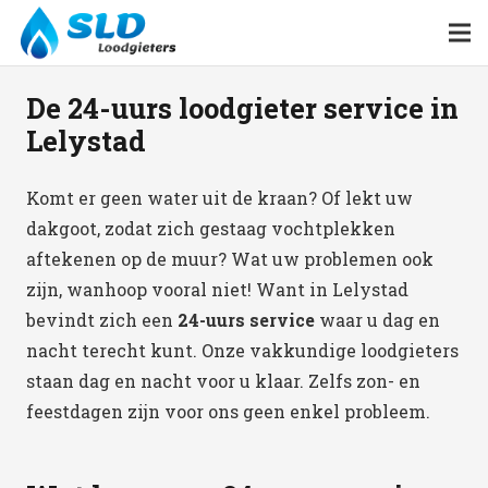
De 24-uurs loodgieter service in
Lelystad
Komt er geen water uit de kraan? Of lekt uw
dakgoot, zodat zich gestaag vochtplekken
aftekenen op de muur? Wat uw problemen ook
zijn, wanhoop vooral niet! Want in Lelystad
bevindt zich een
24-uurs service
waar u dag en
nacht terecht kunt. Onze vakkundige loodgieters
staan dag en nacht voor u klaar. Zelfs zon- en
feestdagen zijn voor ons geen enkel probleem.