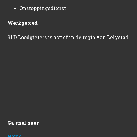
Onstoppingsdienst
Werkgebied
SLD Loodgieters is actief in de regio van Lelystad.
Ga snel naar
Home