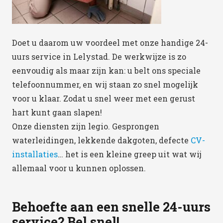
Doet u daarom uw voordeel met onze handige 24-
uurs service in Lelystad. De werkwijze is zo
eenvoudig als maar zijn kan: u belt ons speciale
telefoonnummer, en wij staan zo snel mogelijk
voor u klaar. Zodat u snel weer met een gerust
hart kunt gaan slapen!
Onze diensten zijn legio. Gesprongen
waterleidingen, lekkende dakgoten, defecte
CV-
installaties
… het is een kleine greep uit wat wij
allemaal voor u kunnen oplossen.
Behoefte aan een snelle 24-uurs
service? Bel snel!