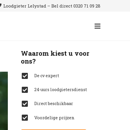
Loodgieter Lelystad – Bel direct 0320 71 09 28
Waarom kiest u voor
ons?
De cv expert
24-uurs loodgietersdienst
Direct beschikbaar
Voordelige prijzen