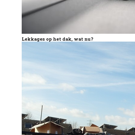
Lekkages op het dak, wat nu?