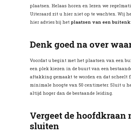
plaatsen. Helaas horen en lezen we regelmati
Uiteraard zit u hier niet op te wachten. Wij
hier advies bij het
plaatsen van een buitenk
Denk goed na over waar
Voordat u begint met het plaatsen van een bui
een plek kiezen in de buurt van een bestaande
aftakking gemaakt te worden en dat scheelt fl
minimale hoogte van 50 centimeter. Sluit u h
altijd hoger dan de bestaande leiding.
Vergeet de hoofdkraan n
sluiten