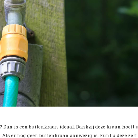
 Dan is een buitenkraan ideaal. Dankzij deze kraan hoeft 
 Als er nog geen buitenkraan aanwezig is, kunt u deze zelf