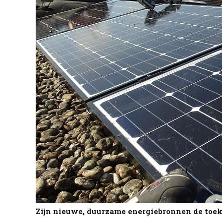
Zijn nieuwe, duurzame energiebronnen de toe