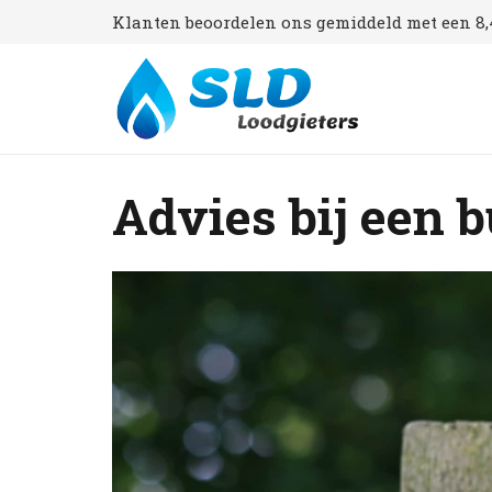
Klanten beoordelen ons gemiddeld met een 8,4
Advies bij een 