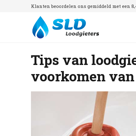
Klanten beoordelen ons gemiddeld met een 8,4
Tips van loodgi
voorkomen van 