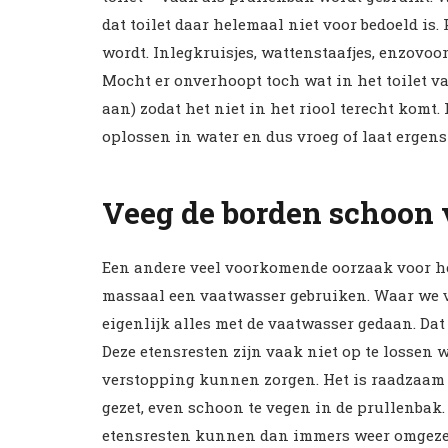
dat toilet daar helemaal niet voor bedoeld is
wordt. Inlegkruisjes, wattenstaafjes, enzovoor
Mocht er onverhoopt toch wat in het toilet v
aan) zodat het niet in het riool terecht komt.
oplossen in water en dus vroeg of laat ergens
Veeg de borden schoon 
Een andere veel voorkomende oorzaak voor he
massaal een vaatwasser gebruiken. Waar we 
eigenlijk alles met de vaatwasser gedaan. Dat
Deze etensresten zijn vaak niet op te lossen
verstopping kunnen zorgen. Het is raadzaam 
gezet, even schoon te vegen in de prullenbak.
etensresten kunnen dan immers weer omgezet