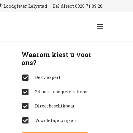
Loodgieter Lelystad – Bel direct 0320 71 09 28
Waarom kiest u voor
ons?
De cv expert
24-uurs loodgietersdienst
Direct beschikbaar
Voordelige prijzen