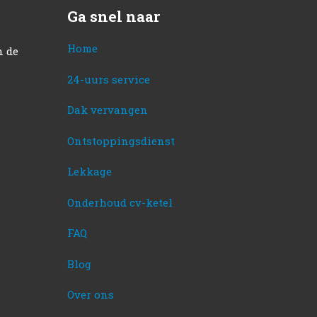
Ga snel naar
Home
n de
24-uurs service
Dak vervangen
Ontstoppingsdienst
Lekkage
Onderhoud cv-ketel
FAQ
Blog
Over ons