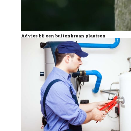
Advies bij een buitenkraan plaatsen