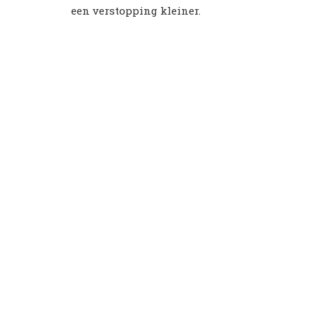
een verstopping kleiner.