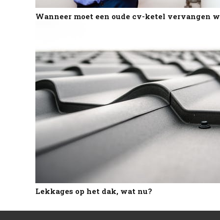
Wanneer moet een oude cv-ketel vervangen 
Lekkages op het dak, wat nu?