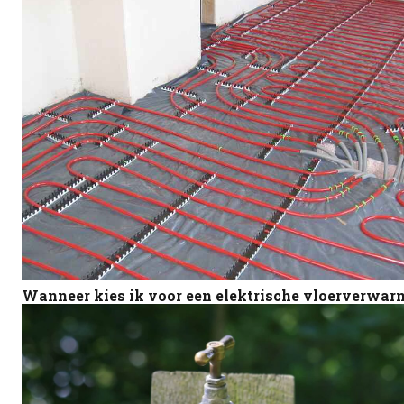
Wanneer kies ik voor een elektrische vloerverwar