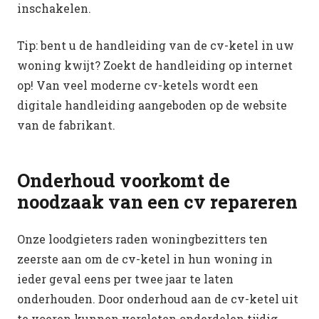
inschakelen.
Tip: bent u de handleiding van de cv-ketel in uw
woning kwijt? Zoekt de handleiding op internet
op! Van veel moderne cv-ketels wordt een
digitale handleiding aangeboden op de website
van de fabrikant.
Onderhoud voorkomt de
noodzaak van een cv repareren
Onze loodgieters raden woningbezitters ten
zeerste aan om de cv-ketel in hun woning in
ieder geval eens per twee jaar te laten
onderhouden. Door onderhoud aan de cv-ketel uit
te voeren kunnen versleten onderdelen tijdig