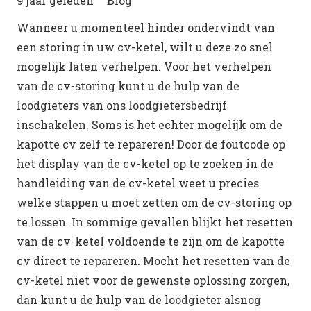
9 jaar geleden
Blog
Wanneer u momenteel hinder ondervindt van
een storing in uw cv-ketel, wilt u deze zo snel
mogelijk laten verhelpen. Voor het verhelpen
van de cv-storing kunt u de hulp van de
loodgieters van ons loodgietersbedrijf
inschakelen. Soms is het echter mogelijk om de
kapotte cv zelf te repareren! Door de foutcode op
het display van de cv-ketel op te zoeken in de
handleiding van de cv-ketel weet u precies
welke stappen u moet zetten om de cv-storing op
te lossen. In sommige gevallen blijkt het resetten
van de cv-ketel voldoende te zijn om de kapotte
cv direct te repareren. Mocht het resetten van de
cv-ketel niet voor de gewenste oplossing zorgen,
dan kunt u de hulp van de loodgieter alsnog