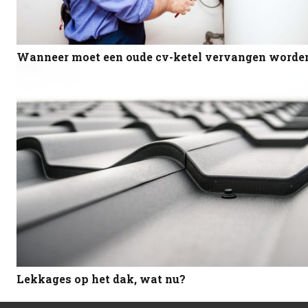
Wanneer moet een oude cv-ketel vervangen worde
Lekkages op het dak, wat nu?