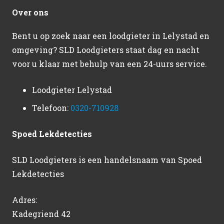
Over ons
Bent u op zoek naar een loodgieter in Lelystad en
omgeving? SLD Loodgieters staat dag en nacht
voor u klaar met behulp van een 24-uurs service.
Loodgieter Lelystad
Telefoon:
0320-710928
Spoed Lekdetecties
SLD Loodgieters is een handelsnaam van Spoed
Lekdetecties
Adres:
Kadegriend 42