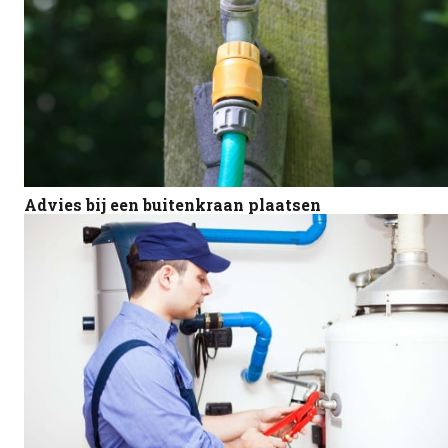
Advies bij een buitenkraan plaatsen