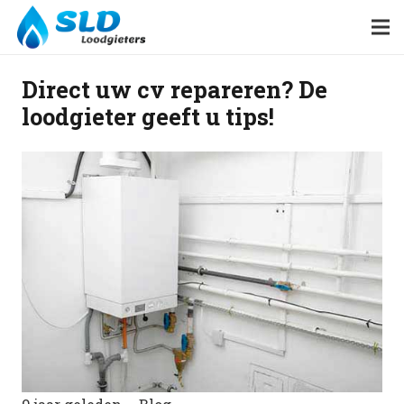
Direct uw cv repareren? De
loodgieter geeft u tips!