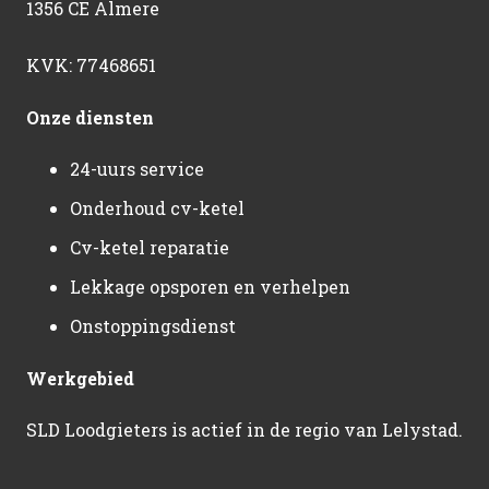
1356 CE Almere
KVK: 77468651
Onze diensten
24-uurs service
Onderhoud cv-ketel
Cv-ketel reparatie
Lekkage opsporen en verhelpen
Onstoppingsdienst
Werkgebied
SLD Loodgieters is actief in de regio van Lelystad.