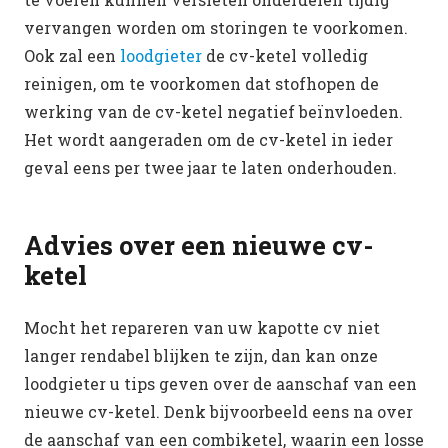
vervangen worden om storingen te voorkomen.
Ook zal een
loodgieter
de cv-ketel volledig
reinigen, om te voorkomen dat stofhopen de
werking van de cv-ketel negatief beïnvloeden.
Het wordt aangeraden om de cv-ketel in ieder
geval eens per twee jaar te laten onderhouden.
Advies over een nieuwe cv-
ketel
Mocht het repareren van uw kapotte cv niet
langer rendabel blijken te zijn, dan kan onze
loodgieter u tips geven over de aanschaf van een
nieuwe cv-ketel. Denk bijvoorbeeld eens na over
de aanschaf van een combiketel, waarin een losse