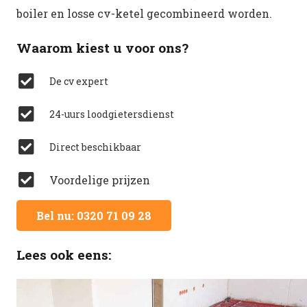
boiler en losse cv-ketel gecombineerd worden.
Waarom kiest u voor ons?
De cv expert
24-uurs loodgietersdienst
Direct beschikbaar
Voordelige prijzen
Bel nu: 0320 71 09 28
Lees ook eens: