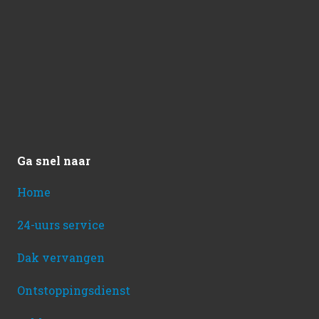
Ga snel naar
Home
24-uurs service
Dak vervangen
Ontstoppingsdienst