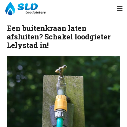
Een buitenkraan laten
afsluiten? Schakel loodgieter
Lelystad in!