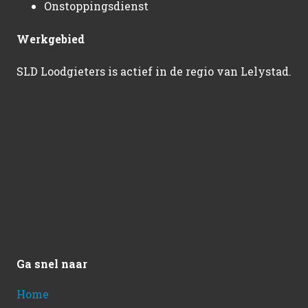
Onstoppingsdienst
Werkgebied
SLD Loodgieters is actief in de regio van Lelystad.
Ga snel naar
Home