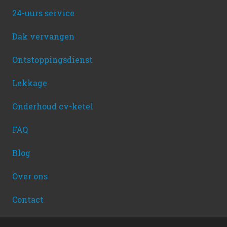
24-uurs service
Dak vervangen
Ontstoppingsdienst
Lekkage
Onderhoud cv-ketel
FAQ
Blog
Over ons
Contact