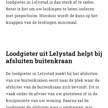
loodgieter in Lelystad is dan sterk af te raden.
Beter is het om uw leidingen te laten isoleren
met piepschuim. Hierdoor wordt de kans op het
knappen van de leidingen minimaal.
Loodgieter uit Lelystad helpt bij
afsluiten buitenkraan
De loodgieter in Lelystad zoekt bij het afsluiten
van uw buitenkranen eerst naar de plek waar de
afsluiter van de buitenkraan zich bevindt. Dit is
vaak onder de afvoer van uw gootsteen of in de
kruipruimte van uw woning. Daarna zal de
loodgieter de afsluiter voor u omdraaien, wat