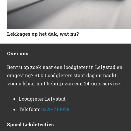
Lekkages op het dak, wat nu?
Over ons
Bent u op zoek naar een loodgieter in Lelystad en
omgeving? SLD Loodgieters staat dag en nacht
voor u klaar met behulp van een 24-uurs service.
Loodgieter Lelystad
Telefoon:
0320-710928
Spoed Lekdetecties