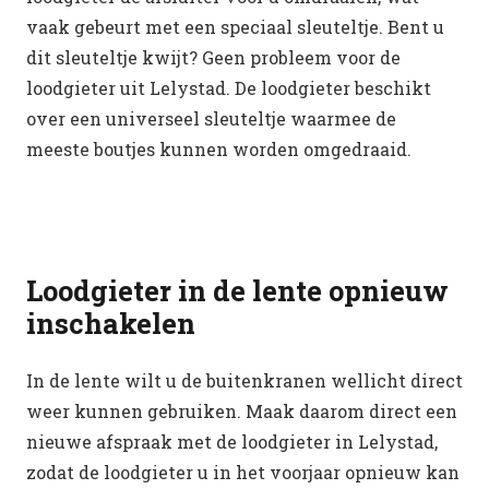
vaak gebeurt met een speciaal sleuteltje. Bent u
dit sleuteltje kwijt? Geen probleem voor de
loodgieter uit Lelystad. De loodgieter beschikt
over een universeel sleuteltje waarmee de
meeste boutjes kunnen worden omgedraaid.
Loodgieter in de lente opnieuw
inschakelen
In de lente wilt u de buitenkranen wellicht direct
weer kunnen gebruiken. Maak daarom direct een
nieuwe afspraak met de loodgieter in Lelystad,
zodat de loodgieter u in het voorjaar opnieuw kan