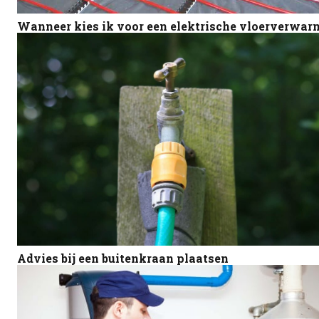
Wanneer kies ik voor een elektrische vloerverwar
Advies bij een buitenkraan plaatsen