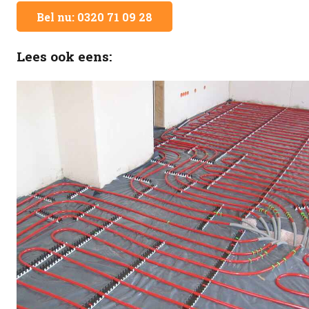
Bel nu: 0320 71 09 28
Lees ook eens: