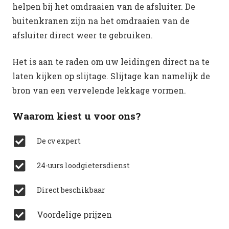
helpen bij het omdraaien van de afsluiter. De
buitenkranen zijn na het omdraaien van de
afsluiter direct weer te gebruiken.
Het is aan te raden om uw leidingen direct na te
laten kijken op slijtage. Slijtage kan namelijk de
bron van een vervelende lekkage vormen.
Waarom kiest u voor ons?
De cv expert
24-uurs loodgietersdienst
Direct beschikbaar
Voordelige prijzen