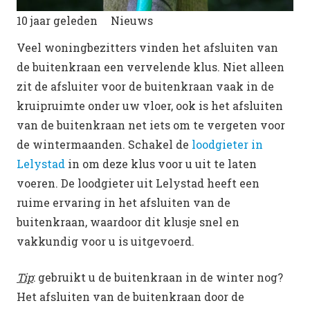
10 jaar geleden
Nieuws
Veel woningbezitters vinden het afsluiten van
de buitenkraan een vervelende klus. Niet alleen
zit de afsluiter voor de buitenkraan vaak in de
kruipruimte onder uw vloer, ook is het afsluiten
van de buitenkraan net iets om te vergeten voor
de wintermaanden. Schakel de
loodgieter in
Lelystad
in om deze klus voor u uit te laten
voeren. De loodgieter uit Lelystad heeft een
ruime ervaring in het afsluiten van de
buitenkraan, waardoor dit klusje snel en
vakkundig voor u is uitgevoerd.
Tip
: gebruikt u de buitenkraan in de winter nog?
Het afsluiten van de buitenkraan door de